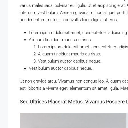
varius malesuada, pulvinar eu ligula. Ut et adipiscing erat
interdum vestibulum. Aenean gravida mi non aliquet porttit
condimentum metus, in convallis libero ligula ut eros.
Lorem ipsum dolor sit amet, consectetuer adipiscing e
Aliquam tincidunt mauris eu risus.
Lorem ipsum dolor sit amet, consectetuer adipisc
Aliquam tincidunt mauris eu risus.
Vestibulum auctor dapibus neque.
Vestibulum auctor dapibus neque.
Ut non gravida arcu. Vivamus non congue leo. Aliquam dap
est, lobortis a viverra eget, elementum sit amet ligula. M
Sed Ultrices Placerat Metus. Vivamus Posuere 