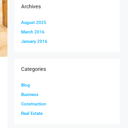
Archives
August 2025
March 2016
January 2016
Categories
Blog
Business
Construction
Real Estate