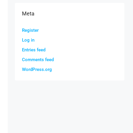
Meta
Register
Log in
Entries feed
Comments feed
WordPress.org