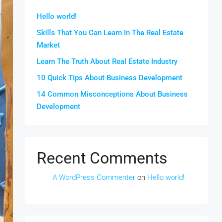
Hello world!
Skills That You Can Learn In The Real Estate
Market
Learn The Truth About Real Estate Industry
10 Quick Tips About Business Development
14 Common Misconceptions About Business
Development
Recent Comments
A WordPress Commenter
on
Hello world!