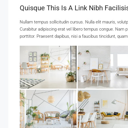
Quisque This Is A Link Nibh Facilis
Nullam tempus sollicitudin cursus. Nulla elit mauris, volutp
Curabitur adipiscing erat vel libero tempus congue. Nam 
porttitor. Praesent dapibus, nisi a faucibus tincidunt, quam